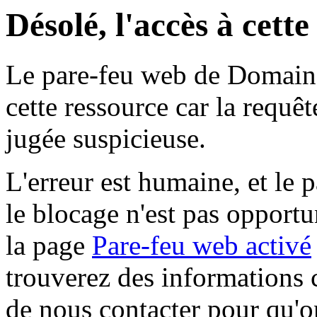
Désolé, l'accès à cett
Le pare-feu web de Domaine 
cette ressource car la requê
jugée suspicieuse.
L'erreur est humaine, et le p
le blocage n'est pas opportu
la page
Pare-feu web activé
trouverez des informations 
de nous contacter pour qu'o