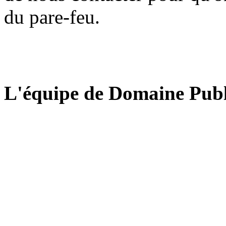
du pare-feu.
L'équipe de Domaine Publ