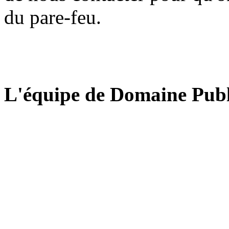
du pare-feu.
L'équipe de Domaine Publ