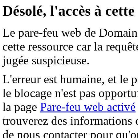
Désolé, l'accès à cett
Le pare-feu web de Domaine 
cette ressource car la requê
jugée suspicieuse.
L'erreur est humaine, et le p
le blocage n'est pas opportu
la page
Pare-feu web activé
trouverez des informations 
de nous contacter pour qu'o