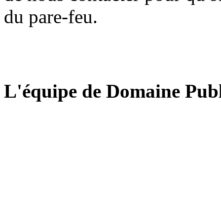
du pare-feu.
L'équipe de Domaine Publ