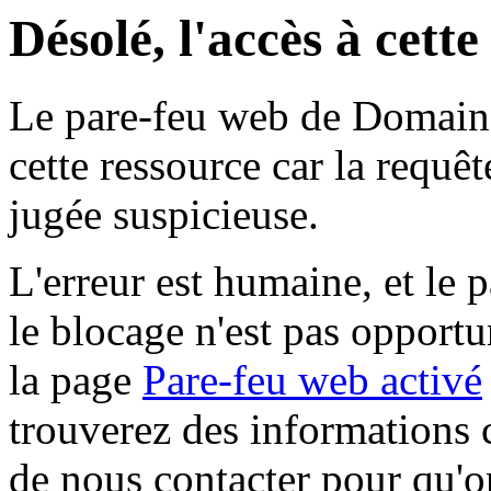
Désolé, l'accès à cett
Le pare-feu web de Domaine 
cette ressource car la requê
jugée suspicieuse.
L'erreur est humaine, et le p
le blocage n'est pas opportu
la page
Pare-feu web activé
trouverez des informations 
de nous contacter pour qu'o