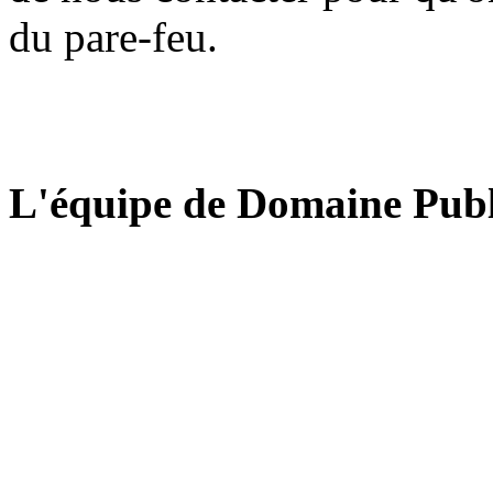
du pare-feu.
L'équipe de Domaine Publ