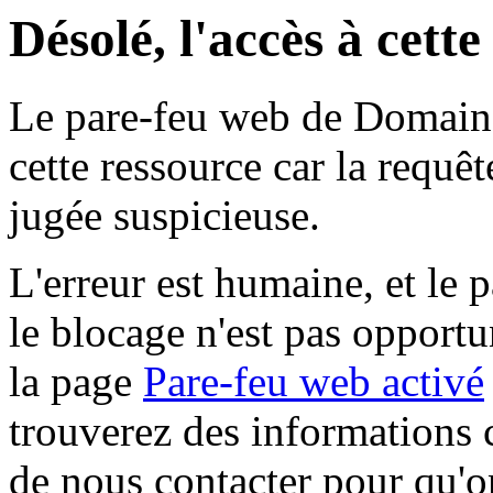
Désolé, l'accès à cett
Le pare-feu web de Domaine 
cette ressource car la requê
jugée suspicieuse.
L'erreur est humaine, et le p
le blocage n'est pas opportu
la page
Pare-feu web activé
trouverez des informations 
de nous contacter pour qu'o