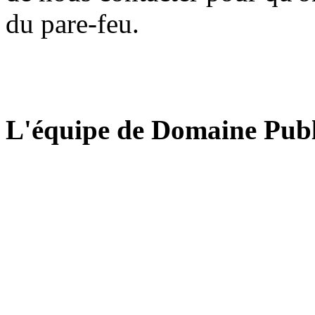
du pare-feu.
L'équipe de Domaine Publ