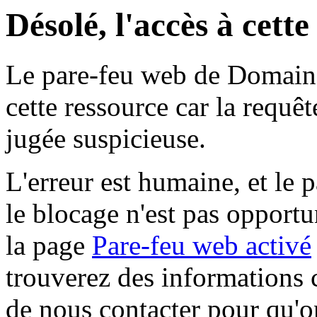
Désolé, l'accès à cett
Le pare-feu web de Domaine 
cette ressource car la requê
jugée suspicieuse.
L'erreur est humaine, et le p
le blocage n'est pas opportu
la page
Pare-feu web activé
trouverez des informations 
de nous contacter pour qu'o