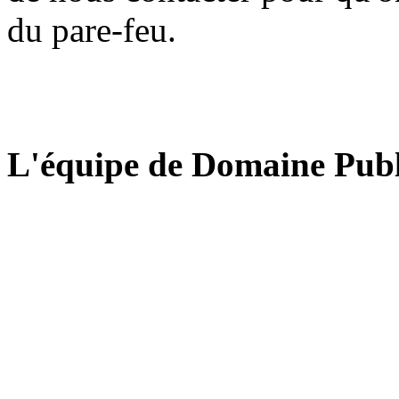
du pare-feu.
L'équipe de Domaine Publ