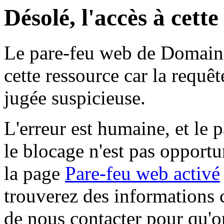
Désolé, l'accès à cett
Le pare-feu web de Domaine 
cette ressource car la requê
jugée suspicieuse.
L'erreur est humaine, et le p
le blocage n'est pas opportu
la page
Pare-feu web activé
trouverez des informations 
de nous contacter pour qu'o