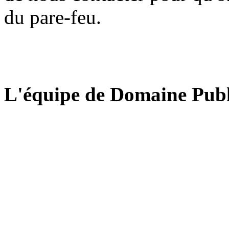
du pare-feu.
L'équipe de Domaine Publ