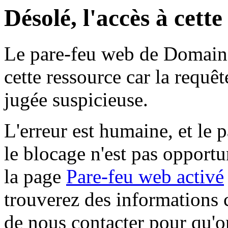
Désolé, l'accès à cett
Le pare-feu web de Domaine 
cette ressource car la requê
jugée suspicieuse.
L'erreur est humaine, et le p
le blocage n'est pas opportu
la page
Pare-feu web activé
trouverez des informations 
de nous contacter pour qu'o